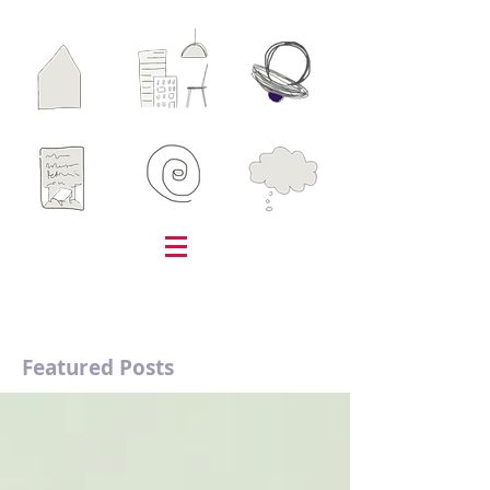
Featured Posts