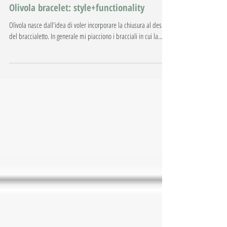
Olivola bracelet: style+functionality
Olivola nasce dall'idea di voler incorporare la chiusura al design
del braccialetto. In generale mi piacciono i bracciali in cui la...