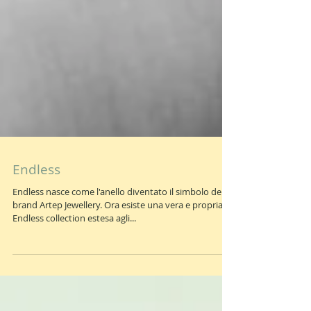
Endless
Endless nasce come l'anello diventato il simbolo del
brand Artep Jewellery. Ora esiste una vera e propria
Endless collection estesa agli...