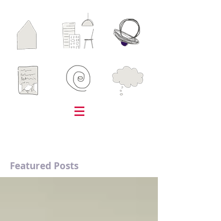
Featured Posts