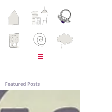
Featured Posts