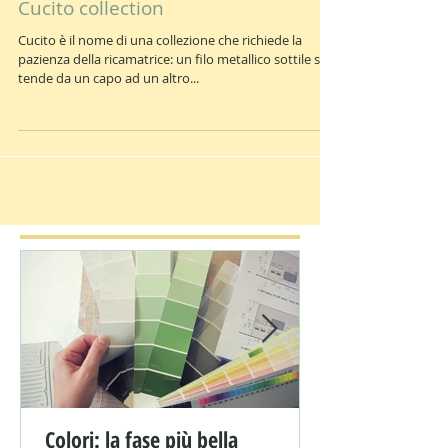
Cucito collection
Cucito è il nome di una collezione che richiede la
pazienza della ricamatrice: un filo metallico sottile si
tende da un capo ad un altro...