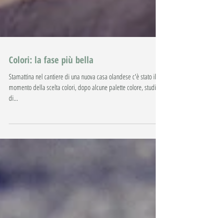
Colori: la fase più bella
Stamattina nel cantiere di una nuova casa olandese c'è stato il
momento della scelta colori, dopo alcune palette colore, studi
di...