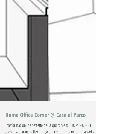
Home Office Corner @ Casa al Parco