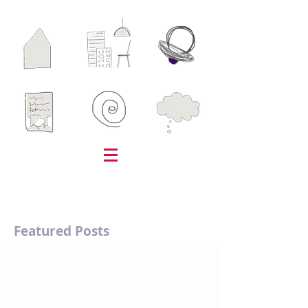
Featured Posts