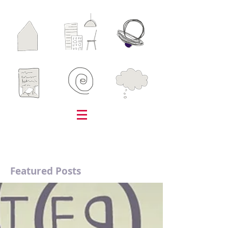
Featured Posts