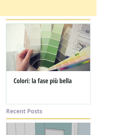
Colori: la fase più bella
Recent Posts